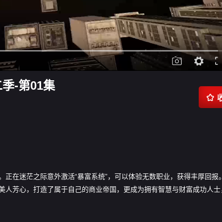
季-第01集

。正在迷茫之际意外激活“暴富系统”，可以体验无数职业，获得丰厚回报
美人芳心，打造了属于自己的商业帝国，更成为拥有智慧与财富成功人士