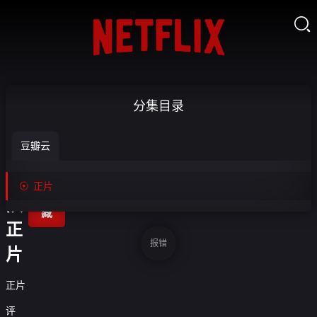

雷
分集目录
霆
豆瓣云
特
工


正片
收
队-
藏
正
报错
片
正片
评