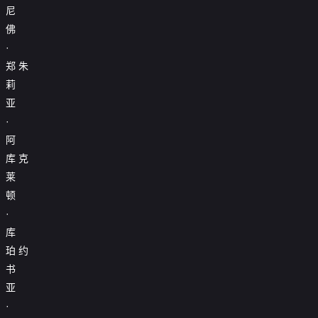
尼
佛
·
郑
朱
莉
亚
·
阿
库
克
莱
顿
·
库
珀
约
书
亚
·