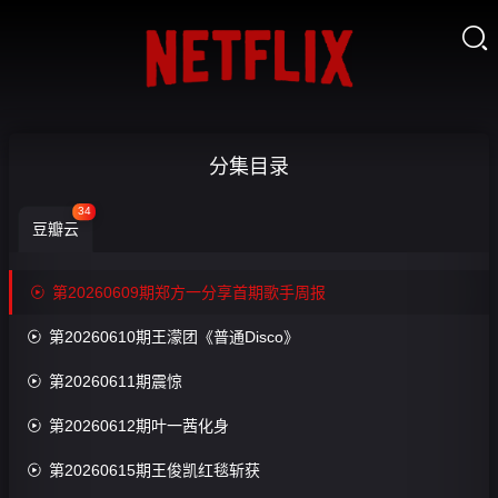

一个凑热
分集目录
闹的运营-
34
豆瓣云
第
20260609

第20260609期郑方一分享首期歌手周报

期郑方一
收

第20260610期王濛团《普通Disco》
分享首期
藏

第20260611期震惊
歌手周报

第20260612期叶一茜化身
第20260610期
王濛团《普通

第20260615期王俊凯红毯斩获
Disco》