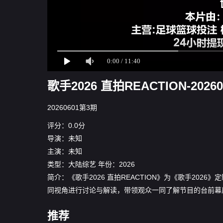
歌手2026 直拍REACTION-2026
20260601第3期
评分：0.0分
导演：未知
主演：未知
类型：
大陆综艺
年份：
2026
简介：《歌手2026 直拍REACTION》为《歌手20
同视角进行讨论与解读，带领观众一同了解节目的台前幕
推荐