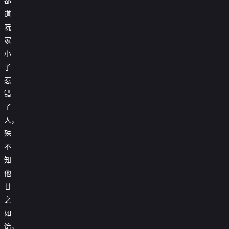
都

第73集
道

第74集
阮
家

第75集
小

第76集
子
惹

第77集
错

第78集
了
人，

第79集
殊
不

第80集
知

第81集
他
甘

第82集
之

第83集
如
饴，

第84集